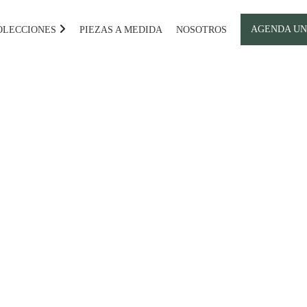
AGENDA UN
OLECCIONES
PIEZAS A MEDIDA
NOSOTROS