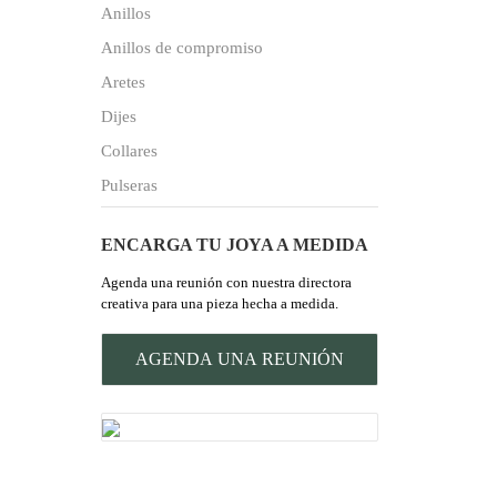
Anillos
Anillos de compromiso
Aretes
Dijes
Collares
Pulseras
ENCARGA TU JOYA A MEDIDA
Agenda una reunión con nuestra directora
creativa para una pieza hecha a medida.
AGENDA UNA REUNIÓN