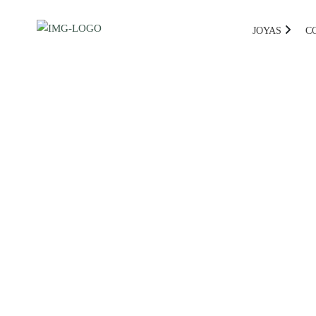
JOYAS
C