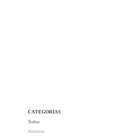
CATEGORÍAS
Todos
Alianzas