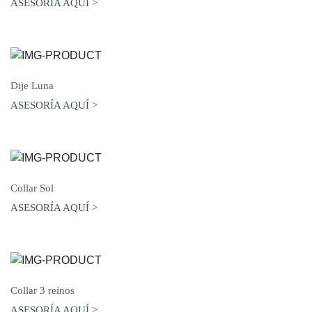
ASESORÍA AQUÍ >
AGREGAR AL CARRO
Dije Luna
ASESORÍA AQUÍ >
AGREGAR AL CARRO
Collar Sol
ASESORÍA AQUÍ >
AGREGAR AL CARRO
Collar 3 reinos
ASESORÍA AQUÍ >