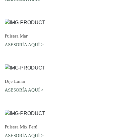
AGREGAR AL CARRO
Pulsera Mar
ASESORÍA AQUÍ >
AGREGAR AL CARRO
Dije Lunar
ASESORÍA AQUÍ >
AGREGAR AL CARRO
Pulsera Mix Perú
ASESORÍA AQUÍ >