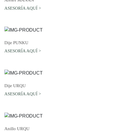
ASESORÍA AQUÍ >
AGREGAR AL CARRO
Dije PUNKU
ASESORÍA AQUÍ >
AGREGAR AL CARRO
Dije URQU
ASESORÍA AQUÍ >
AGREGAR AL CARRO
Anillo URQU