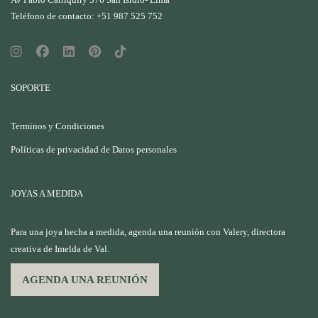
Teléfono de contacto: +51 987 525 752
SOPORTE
Terminos y Condiciones
Políticas de privacidad de Datos personales
JOYAS A MEDIDA
Para una joya hecha a medida, agenda una reunión con Valery, directora
creativa de Imelda de Val.
AGENDA UNA REUNIÓN