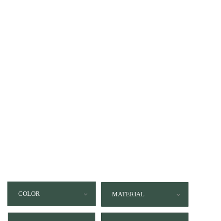
COLOR
MATERIAL