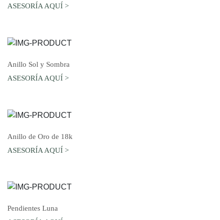
ASESORÍA AQUÍ >
AGREGAR AL CARRO
Anillo Sol y Sombra
ASESORÍA AQUÍ >
AGREGAR AL CARRO
Anillo de Oro de 18k
ASESORÍA AQUÍ >
AGREGAR AL CARRO
Pendientes Luna