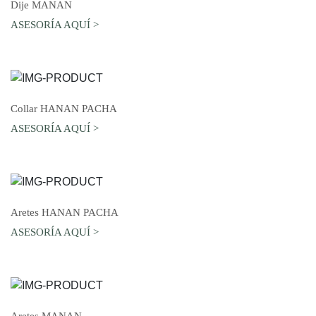
AGREGAR AL CARRO
Dije MANAN
ASESORÍA AQUÍ >
AGREGAR AL CARRO
Collar HANAN PACHA
ASESORÍA AQUÍ >
AGREGAR AL CARRO
Aretes HANAN PACHA
ASESORÍA AQUÍ >
AGREGAR AL CARRO
Aretes MANAN