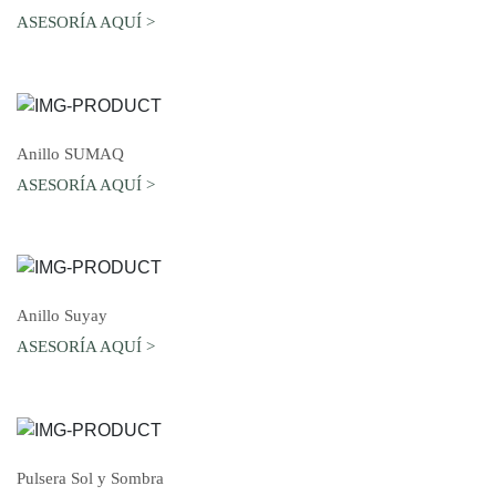
ASESORÍA AQUÍ >
AGREGAR AL CARRO
Anillo SUMAQ
ASESORÍA AQUÍ >
AGREGAR AL CARRO
Anillo Suyay
ASESORÍA AQUÍ >
AGREGAR AL CARRO
Pulsera Sol y Sombra