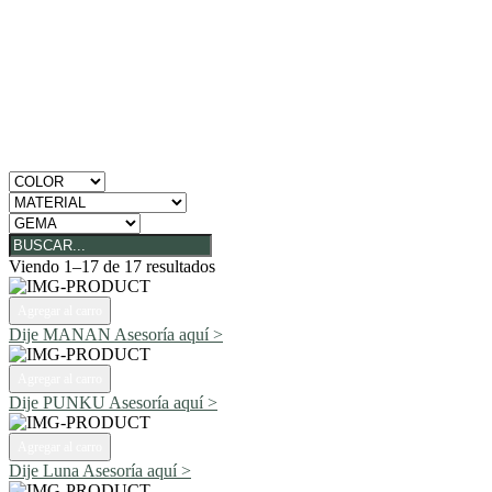
Viendo 1–17 de 17 resultados
Agregar al carro
Dije MANAN
Asesoría aquí >
Agregar al carro
Dije PUNKU
Asesoría aquí >
Agregar al carro
Dije Luna
Asesoría aquí >