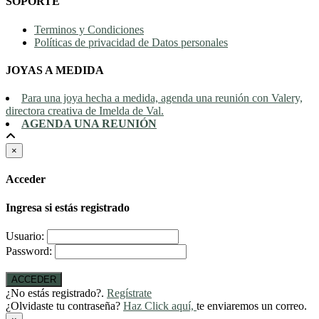
SOPORTE
Terminos y Condiciones
Políticas de privacidad de Datos personales
JOYAS A MEDIDA
Para una joya hecha a medida, agenda una reunión con Valery,
directora creativa de Imelda de Val.
AGENDA UNA REUNIÓN
×
Acceder
Ingresa si estás registrado
Usuario:
Password:
ACCEDER
¿No estás registrado?.
Regístrate
¿Olvidaste tu contraseña?
Haz Click aquí,
te enviaremos un correo.