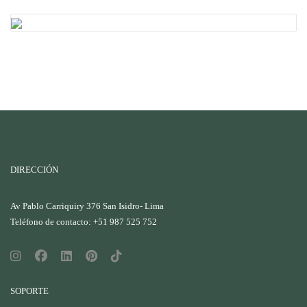
DIRECCIÓN
Av Pablo Carriquiry 376 San Isidro- Lima
Teléfono de contacto: +51 987 525 752
SOPORTE