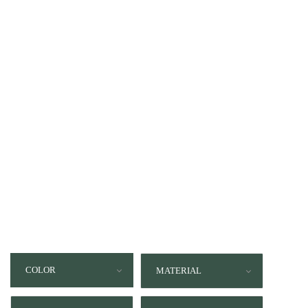
COLOR
MATERIAL