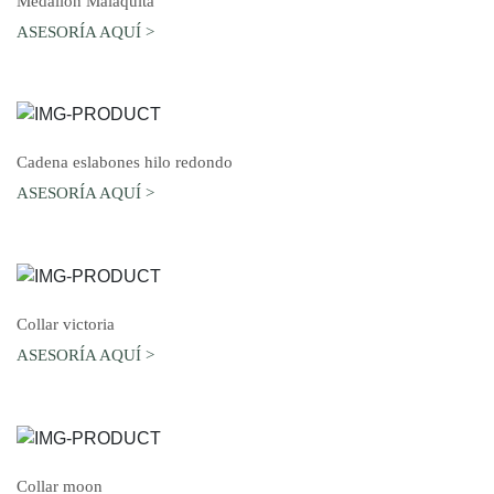
Medallón Malaquita
ASESORÍA AQUÍ >
AGREGAR AL CARRO
Cadena eslabones hilo redondo
ASESORÍA AQUÍ >
AGREGAR AL CARRO
Collar victoria
ASESORÍA AQUÍ >
AGREGAR AL CARRO
Collar moon