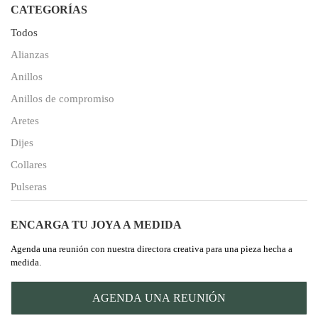
CATEGORÍAS
Todos
Alianzas
Anillos
Anillos de compromiso
Aretes
Dijes
Collares
Pulseras
ENCARGA TU JOYA A MEDIDA
Agenda una reunión con nuestra directora creativa para una pieza hecha a
medida.
AGENDA UNA REUNIÓN