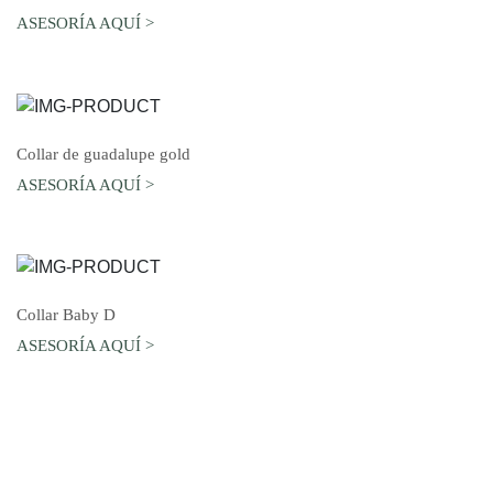
ASESORÍA AQUÍ >
AGREGAR AL CARRO
Collar de guadalupe gold
ASESORÍA AQUÍ >
AGREGAR AL CARRO
Collar Baby D
ASESORÍA AQUÍ >