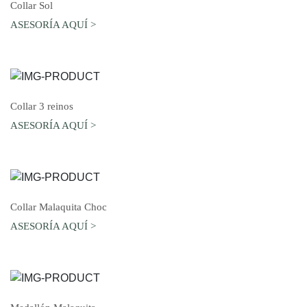
AGREGAR AL CARRO
Collar Sol
ASESORÍA AQUÍ >
AGREGAR AL CARRO
Collar 3 reinos
ASESORÍA AQUÍ >
AGREGAR AL CARRO
Collar Malaquita Choc
ASESORÍA AQUÍ >
AGREGAR AL CARRO