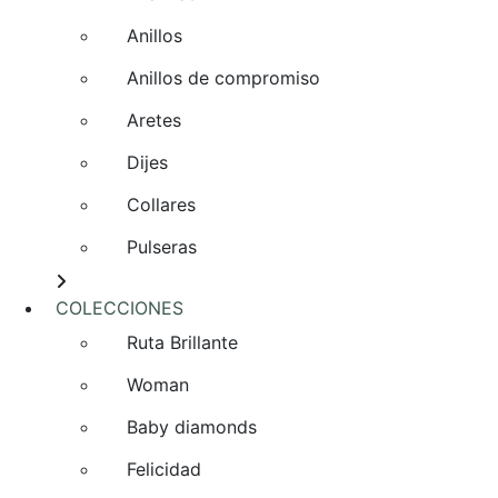
Anillos
Anillos de compromiso
Aretes
Dijes
Collares
Pulseras
COLECCIONES
Ruta Brillante
Woman
Baby diamonds
Felicidad