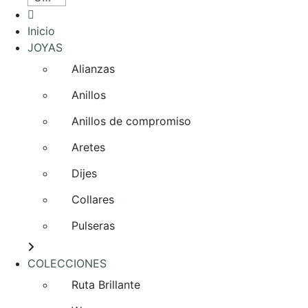
Inicio
JOYAS
Alianzas
Anillos
Anillos de compromiso
Aretes
Dijes
Collares
Pulseras
COLECCIONES
Ruta Brillante