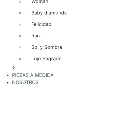
Woman
Baby diamonds
Felicidad
Raíz
Sol y Sombra
Lujo Sagrado
PIEZAS A MEDIDA
NOSOTROS