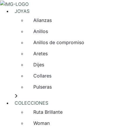
JOYAS
Alianzas
Anillos
Anillos de compromiso
Aretes
Dijes
Collares
Pulseras
COLECCIONES
Ruta Brillante
Woman