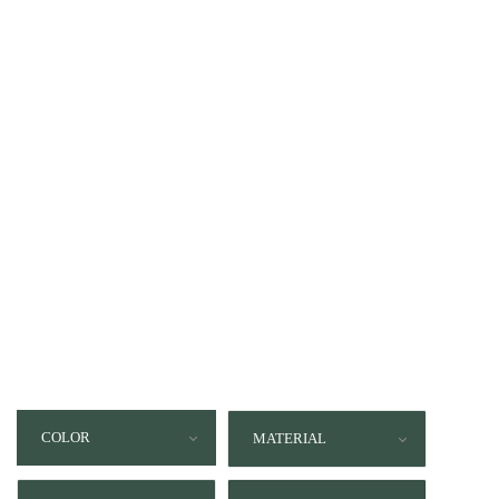
COLOR
MATERIAL