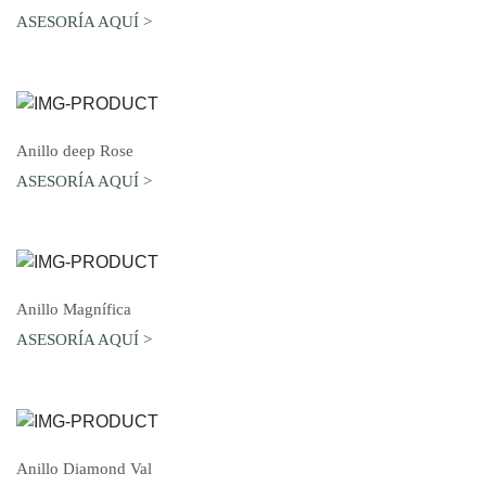
ASESORÍA AQUÍ >
AGREGAR AL CARRO
Anillo deep Rose
ASESORÍA AQUÍ >
AGREGAR AL CARRO
Anillo Magnífica
ASESORÍA AQUÍ >
AGREGAR AL CARRO
Anillo Diamond Val