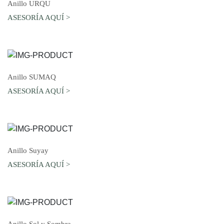
AGREGAR AL CARRO
Anillo URQU
ASESORÍA AQUÍ >
AGREGAR AL CARRO
Anillo SUMAQ
ASESORÍA AQUÍ >
AGREGAR AL CARRO
Anillo Suyay
ASESORÍA AQUÍ >
AGREGAR AL CARRO
Anillo Sol y Sombra