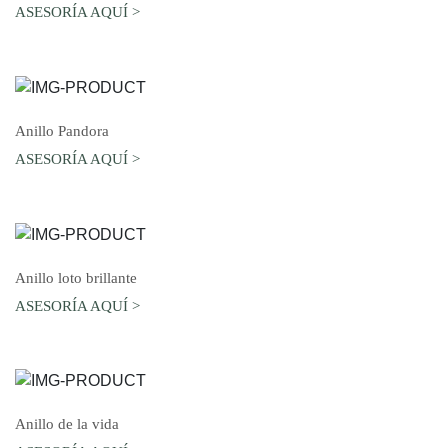
ASESORÍA AQUÍ >
AGREGAR AL CARRO
Anillo Pandora
ASESORÍA AQUÍ >
AGREGAR AL CARRO
Anillo loto brillante
ASESORÍA AQUÍ >
AGREGAR AL CARRO
Anillo de la vida