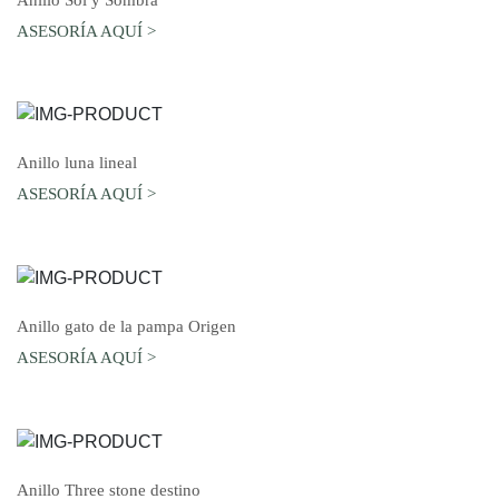
ASESORÍA AQUÍ >
AGREGAR AL CARRO
Anillo luna lineal
ASESORÍA AQUÍ >
AGREGAR AL CARRO
Anillo gato de la pampa Origen
ASESORÍA AQUÍ >
AGREGAR AL CARRO
Anillo Three stone destino