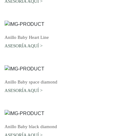
ASESORÍA AQUÍ >
AGREGAR AL CARRO
Anillo Baby Heart Line
ASESORÍA AQUÍ >
AGREGAR AL CARRO
Anillo Baby space diamond
ASESORÍA AQUÍ >
AGREGAR AL CARRO
Anillo Baby black diamond
ASESORÍA AQUÍ >