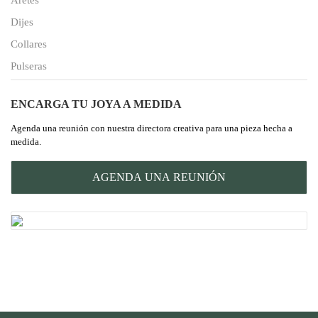
Dijes
Collares
Pulseras
ENCARGA TU JOYA A MEDIDA
Agenda una reunión con nuestra directora creativa para una pieza hecha a
medida.
AGENDA UNA REUNIÓN