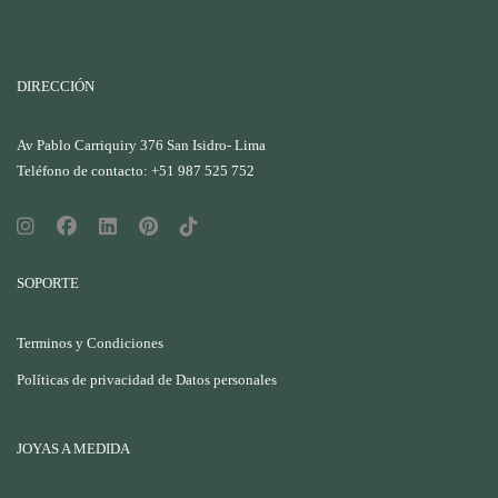
DIRECCIÓN
Av Pablo Carriquiry 376 San Isidro- Lima
Teléfono de contacto: +51 987 525 752
SOPORTE
Terminos y Condiciones
Políticas de privacidad de Datos personales
JOYAS A MEDIDA