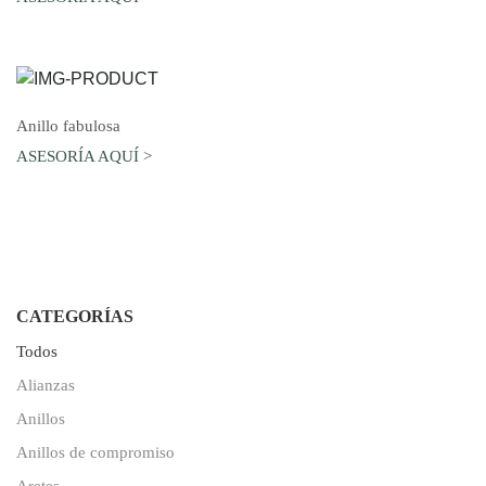
AGREGAR AL CARRO
Anillo fabulosa
ASESORÍA AQUÍ >
CATEGORÍAS
Todos
Alianzas
Anillos
Anillos de compromiso
Aretes