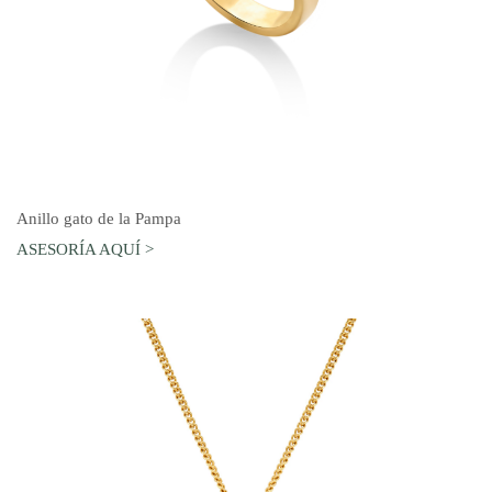
AGREGAR AL CARRO
Anillo gato de la Pampa
ASESORÍA AQUÍ >