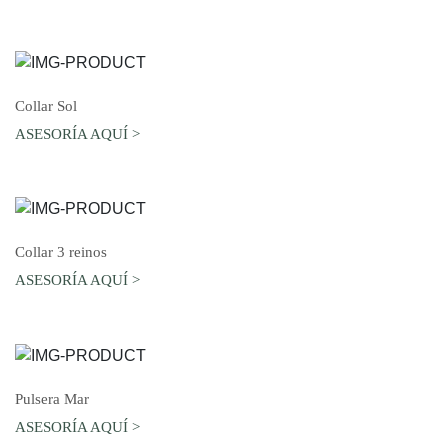
AGREGAR AL CARRO
Collar Sol
ASESORÍA AQUÍ >
AGREGAR AL CARRO
Collar 3 reinos
ASESORÍA AQUÍ >
AGREGAR AL CARRO
Pulsera Mar
ASESORÍA AQUÍ >