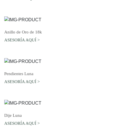
AGREGAR AL CARRO
Anillo de Oro de 18k
ASESORÍA AQUÍ >
AGREGAR AL CARRO
Pendientes Luna
ASESORÍA AQUÍ >
AGREGAR AL CARRO
Dije Luna
ASESORÍA AQUÍ >