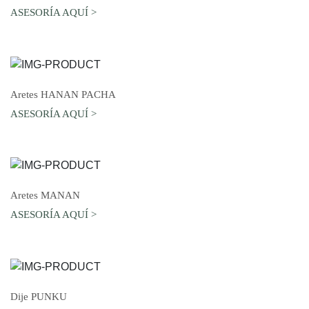
ASESORÍA AQUÍ >
AGREGAR AL CARRO
Aretes HANAN PACHA
ASESORÍA AQUÍ >
AGREGAR AL CARRO
Aretes MANAN
ASESORÍA AQUÍ >
AGREGAR AL CARRO
Dije PUNKU