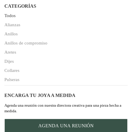
CATEGORÍAS
Todos
Alianzas
Anillos
Anillos de compromiso
Aretes
Dijes
Collares
Pulseras
ENCARGA TU JOYA A MEDIDA
Agenda una reunión con nuestra directora creativa para una pieza hecha a
medida.
AGENDA UNA REUNIÓN