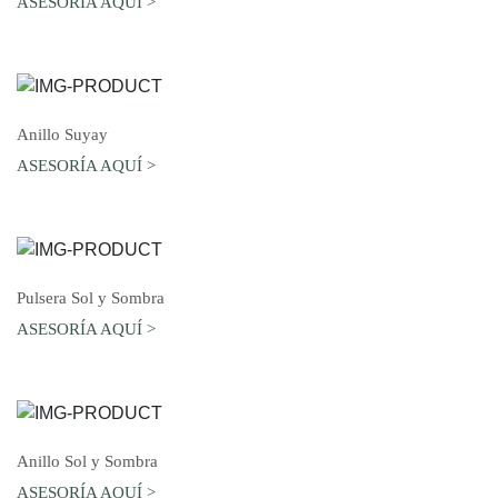
ASESORÍA AQUÍ >
AGREGAR AL CARRO
Anillo Suyay
ASESORÍA AQUÍ >
AGREGAR AL CARRO
Pulsera Sol y Sombra
ASESORÍA AQUÍ >
AGREGAR AL CARRO
Anillo Sol y Sombra
ASESORÍA AQUÍ >