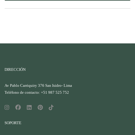
DIRECCIÓN
Av Pablo Carriquiry 376 San Isidro- Lima
Teléfono de contacto: +51 987 525 752
SOPORTE