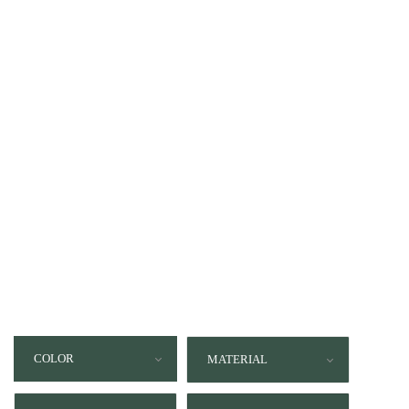
COLOR
MATERIAL