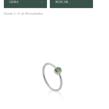
GEMA
Viendo 1–21 de 84 resultados