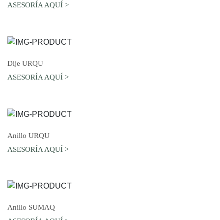
ASESORÍA AQUÍ >
AGREGAR AL CARRO
Dije URQU
ASESORÍA AQUÍ >
AGREGAR AL CARRO
Anillo URQU
ASESORÍA AQUÍ >
AGREGAR AL CARRO
Anillo SUMAQ