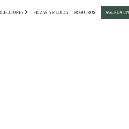
AGENDA UN
OLECCIONES
PIEZAS A MEDIDA
NOSOTROS