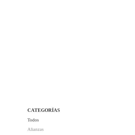
CATEGORÍAS
Todos
Alianzas