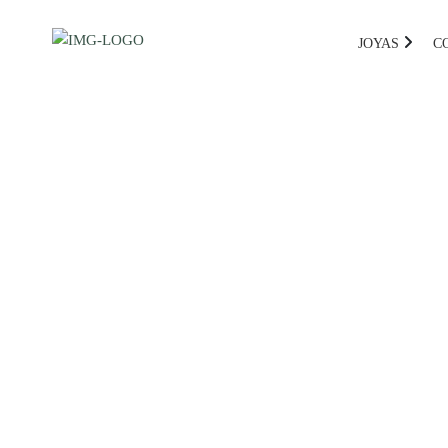
JOYAS
C