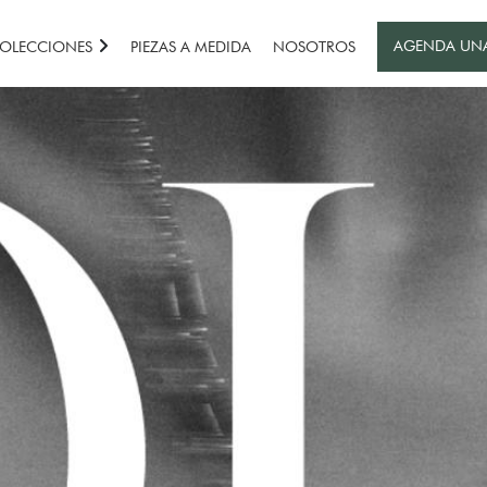
AGENDA UN
OLECCIONES
PIEZAS A MEDIDA
NOSOTROS