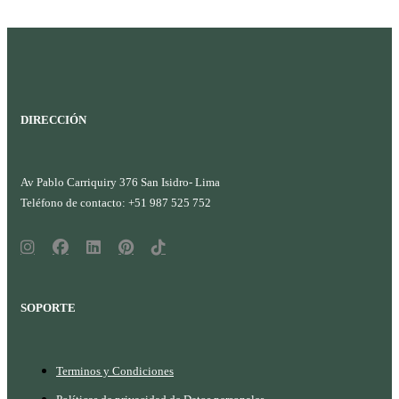
DIRECCIÓN
Av Pablo Carriquiry 376 San Isidro- Lima
Teléfono de contacto: +51 987 525 752
SOPORTE
Terminos y Condiciones