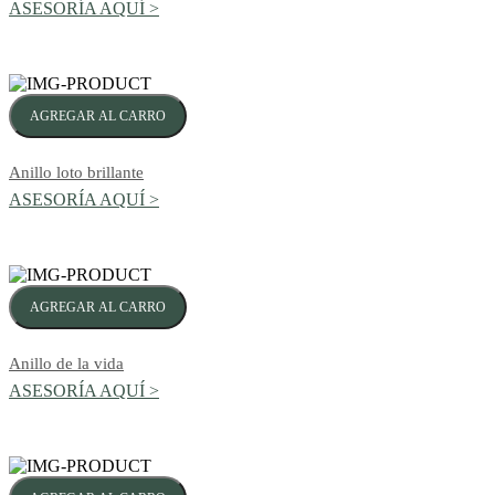
ASESORÍA AQUÍ >
AGREGAR AL CARRO
Anillo loto brillante
ASESORÍA AQUÍ >
AGREGAR AL CARRO
Anillo de la vida
ASESORÍA AQUÍ >