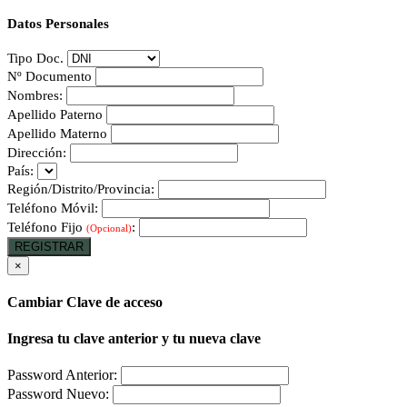
Datos Personales
Tipo Doc.
Nº Documento
Nombres:
Apellido Paterno
Apellido Materno
Dirección:
País:
Región/Distrito/Provincia:
Teléfono Móvil:
Teléfono Fijo
:
(Opcional)
REGISTRAR
×
Cambiar Clave de acceso
Ingresa tu clave anterior y tu nueva clave
Password Anterior:
Password Nuevo: