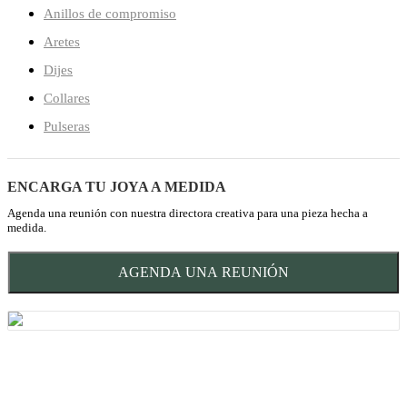
Anillos de compromiso
Aretes
Dijes
Collares
Pulseras
ENCARGA TU JOYA A MEDIDA
Agenda una reunión con nuestra directora creativa para una pieza hecha a
medida.
AGENDA UNA REUNIÓN