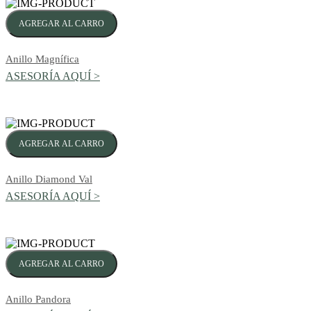
AGREGAR AL CARRO
Anillo Magnífica
ASESORÍA AQUÍ >
AGREGAR AL CARRO
Anillo Diamond Val
ASESORÍA AQUÍ >
AGREGAR AL CARRO
Anillo Pandora