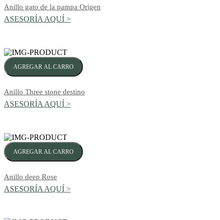
Anillo gato de la pampa Origen
ASESORÍA AQUÍ >
AGREGAR AL CARRO
Anillo Three stone destino
ASESORÍA AQUÍ >
AGREGAR AL CARRO
Anillo deep Rose
ASESORÍA AQUÍ >