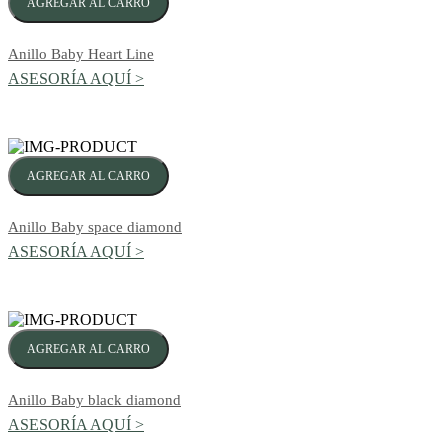
AGREGAR AL CARRO
Anillo Baby Heart Line
ASESORÍA AQUÍ >
AGREGAR AL CARRO
Anillo Baby space diamond
ASESORÍA AQUÍ >
AGREGAR AL CARRO
Anillo Baby black diamond
ASESORÍA AQUÍ >