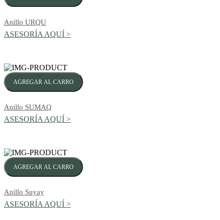
Anillo URQU
ASESORÍA AQUÍ >
AGREGAR AL CARRO
Anillo SUMAQ
ASESORÍA AQUÍ >
AGREGAR AL CARRO
Anillo Suyay
ASESORÍA AQUÍ >