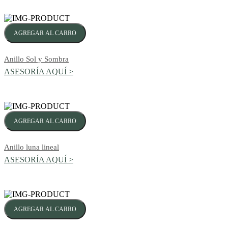
AGREGAR AL CARRO
Anillo Sol y Sombra
ASESORÍA AQUÍ >
AGREGAR AL CARRO
Anillo luna lineal
ASESORÍA AQUÍ >
AGREGAR AL CARRO