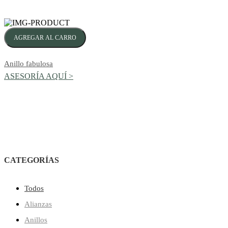
AGREGAR AL CARRO
Anillo fabulosa
ASESORÍA AQUÍ >
CATEGORÍAS
Todos
Alianzas
Anillos