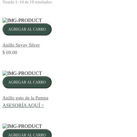
Viendo 1–19 de 19 resultados
AGREGAR AL CARRO
Anillo Suyay Silver
$ 69.00
AGREGAR AL CARRO
Anillo gato de la Pampa
ASESORÍA AQUÍ >
AGREGAR AL CARRO