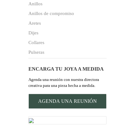
Anillos
Anillos de compromiso
Aretes
Dijes
Collares
Pulseras
ENCARGA TU JOYA A MEDIDA
Agenda una reunión con nuestra directora
creativa para una pieza hecha a medida.
AGENDA UNA REUNIÓN