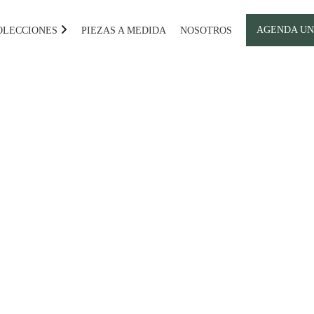
AGENDA UN
OLECCIONES
PIEZAS A MEDIDA
NOSOTROS