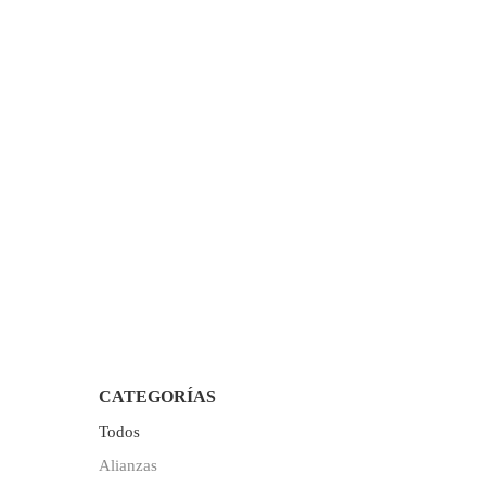
CATEGORÍAS
Todos
Alianzas