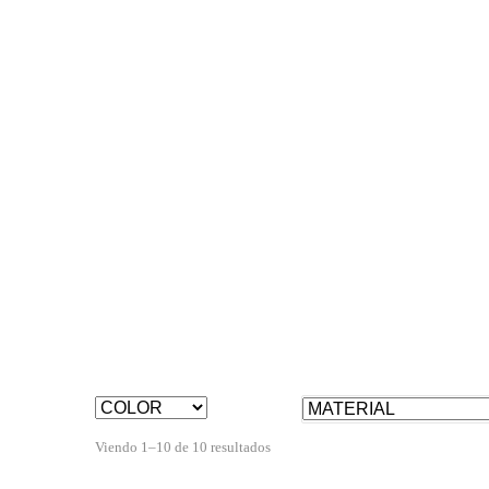
Viendo 1–10 de 10 resultados