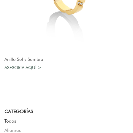
AGREGAR AL CARRO
Anillo Sol y Sombra
ASESORÍA AQUÍ >
CATEGORÍAS
Todos
Alianzas