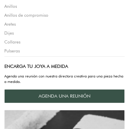
Anillos
Anillos de compromiso
Aretes
Dijes
Collares
Pulseras
ENCARGA TU JOYA A MEDIDA
Agenda una reunión con nuestra directora creativa para una pieza hecha
a medida.
AGENDA UNA REUNIÓN