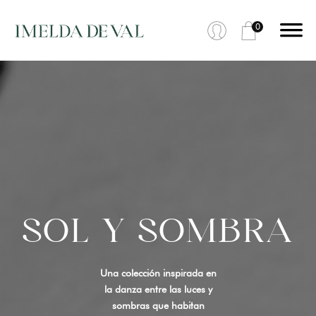
0
SOL Y SOMBRA
Una colección inspirada en
la danza entre las luces y
sombras que habitan