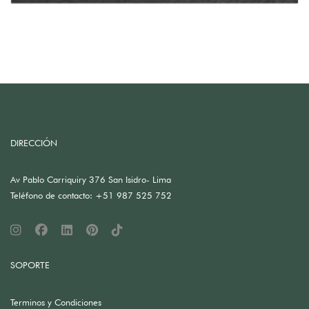
DIRECCIÓN
Av Pablo Carriquiry 376 San Isidro- Lima
Teléfono de contacto: +51 987 525 752
SOPORTE
Terminos y Condiciones