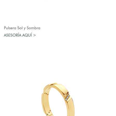
AGREGAR AL CARRO
Pulsera Sol y Sombra
ASESORÍA AQUÍ >