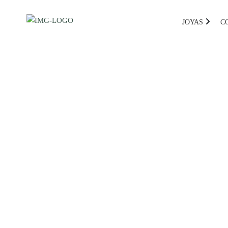
JOYAS
C