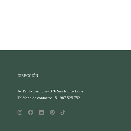
DIRECCIÓN
Av Pablo Carriquiry 376 San Isidro- Lima
Teléfono de contacto: +51 987 525 752