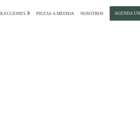
AGENDA UN
OLECCIONES
PIEZAS A MEDIDA
NOSOTROS