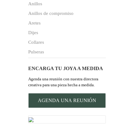
Anillos
Anillos de compromiso
Aretes
Dijes
Collares
Pulseras
ENCARGA TU JOYA A MEDIDA
Agenda una reunión con nuestra directora
creativa para una pieza hecha a medida.
AGENDA UNA REUNIÓN