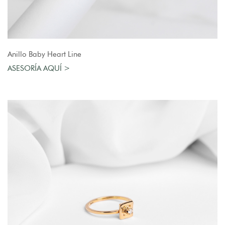
AGREGAR AL CARRO
Anillo Baby Heart Line
ASESORÍA AQUÍ >