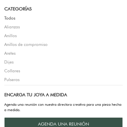
CATEGORÍAS
Todos
Alianzas
Anillos
Anillos de compromiso
Aretes
Dijes
Collares
Pulseras
ENCARGA TU JOYA A MEDIDA
Agenda una reunión con nuestra directora creativa para una pieza hecha
a medida.
AGENDA UNA REUNIÓN