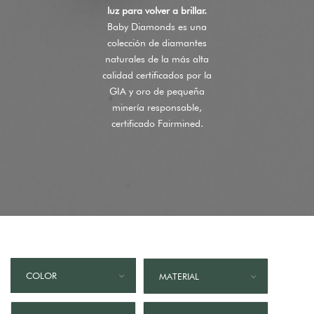
luz para volver a brillar.
Baby Diamonds es una
colección de diamantes
naturales de la más alta
calidad certificados por la
GIA y oro de pequeña
minería responsable,
certificado Fairmined.
COLOR
MATERIAL