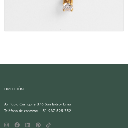
DIRECCIÓN
Av Pablo Carriquiry 376 San Isidro- Lima
Teléfono de contacto: +51 987 525 752