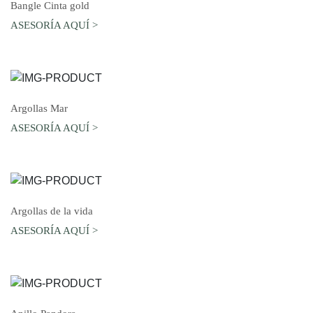
AGREGAR AL CARRO
Bangle Cinta gold
ASESORÍA AQUÍ >
AGREGAR AL CARRO
Argollas Mar
ASESORÍA AQUÍ >
AGREGAR AL CARRO
Argollas de la vida
ASESORÍA AQUÍ >
AGREGAR AL CARRO