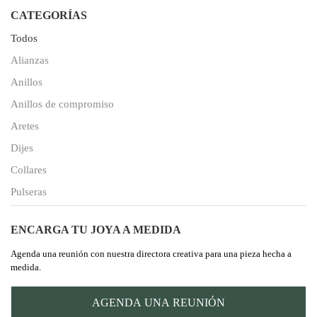
CATEGORÍAS
Todos
Alianzas
Anillos
Anillos de compromiso
Aretes
Dijes
Collares
Pulseras
ENCARGA TU JOYA A MEDIDA
Agenda una reunión con nuestra directora creativa para una pieza hecha a
medida.
AGENDA UNA REUNIÓN