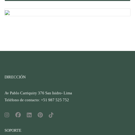
DIRECCIÓN
Av Pablo Carriquiry 376 San Isidro- Lima
Teléfono de contacto: +51 987 525 752
SOPORTE