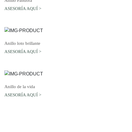
Anillo Pandora
ASESORÍA AQUÍ >
AGREGAR AL CARRO
Anillo loto brillante
ASESORÍA AQUÍ >
AGREGAR AL CARRO
Anillo de la vida
ASESORÍA AQUÍ >