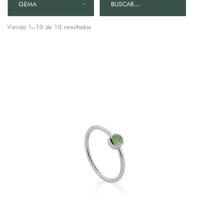
GEMA
Viendo 1–10 de 10 resultados