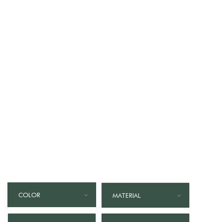
COLOR
MATERIAL