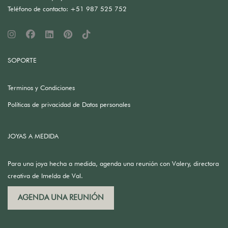
Teléfono de contacto: +51 987 525 752
SOPORTE
Terminos y Condiciones
Políticas de privacidad de Datos personales
JOYAS A MEDIDA
Para una joya hecha a medida, agenda una reunión con Valery, directora
creativa de Imelda de Val.
AGENDA UNA REUNIÓN