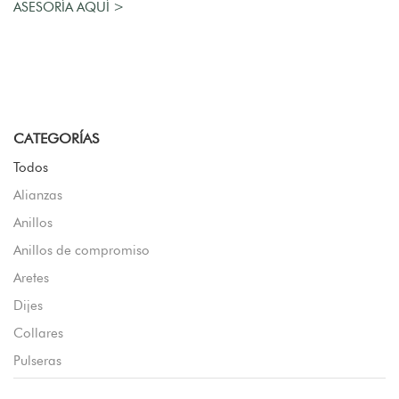
ASESORÍA AQUÍ >
CATEGORÍAS
Todos
Alianzas
Anillos
Anillos de compromiso
Aretes
Dijes
Collares
Pulseras