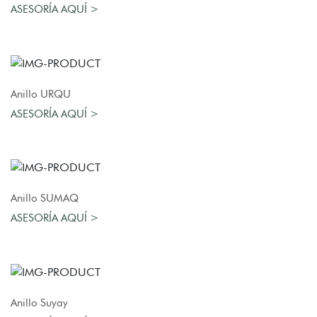
ASESORÍA AQUÍ >
AGREGAR AL CARRO
Anillo URQU
ASESORÍA AQUÍ >
AGREGAR AL CARRO
Anillo SUMAQ
ASESORÍA AQUÍ >
AGREGAR AL CARRO
Anillo Suyay