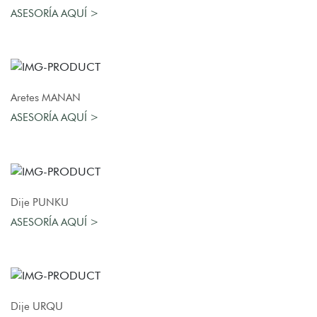
ASESORÍA AQUÍ >
AGREGAR AL CARRO
Aretes MANAN
ASESORÍA AQUÍ >
AGREGAR AL CARRO
Dije PUNKU
ASESORÍA AQUÍ >
AGREGAR AL CARRO
Dije URQU