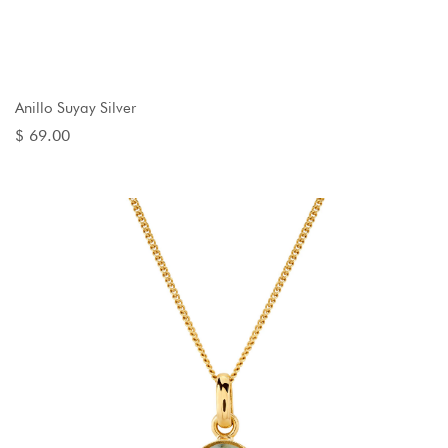
AGREGAR AL CARRO
Anillo Suyay Silver
$ 69.00