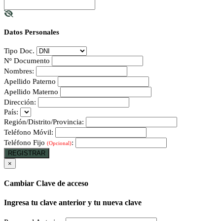
Datos Personales
Tipo Doc.
Nº Documento
Nombres:
Apellido Paterno
Apellido Materno
Dirección:
País:
Región/Distrito/Provincia:
Teléfono Móvil:
Teléfono Fijo
:
(Opcional)
REGISTRAR
×
Cambiar Clave de acceso
Ingresa tu clave anterior y tu nueva clave