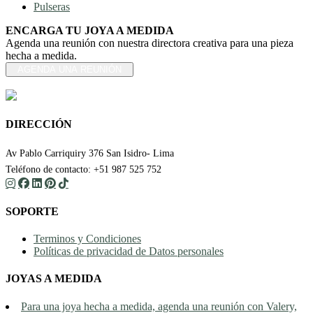
Pulseras
ENCARGA TU JOYA A MEDIDA
Agenda una reunión con nuestra directora creativa para una pieza
hecha a medida.
AGENDA UNA REUNIÓN
DIRECCIÓN
Av Pablo Carriquiry 376 San Isidro- Lima
Teléfono de contacto: +51 987 525 752
SOPORTE
Terminos y Condiciones
Políticas de privacidad de Datos personales
JOYAS A MEDIDA
Para una joya hecha a medida, agenda una reunión con Valery,