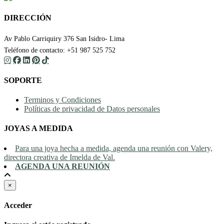
DIRECCIÓN
Av Pablo Carriquiry 376 San Isidro- Lima
Teléfono de contacto: +51 987 525 752
SOPORTE
Terminos y Condiciones
Políticas de privacidad de Datos personales
JOYAS A MEDIDA
Para una joya hecha a medida, agenda una reunión con Valery,
directora creativa de Imelda de Val.
AGENDA UNA REUNIÓN
×
Acceder