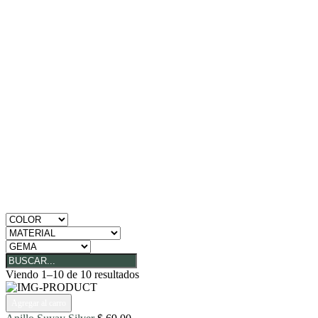
Viendo 1–10 de 10 resultados
Agregar al carro