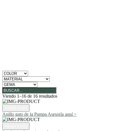
Viendo 1–16 de 16 resultados
Agregar al carro
Anillo gato de la Pampa
Asesoría aquí >
Agregar al carro