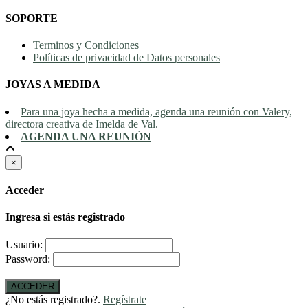
SOPORTE
Terminos y Condiciones
Políticas de privacidad de Datos personales
JOYAS A MEDIDA
Para una joya hecha a medida, agenda una reunión con Valery,
directora creativa de Imelda de Val.
AGENDA UNA REUNIÓN
×
Acceder
Ingresa si estás registrado
Usuario:
Password:
ACCEDER
¿No estás registrado?.
Regístrate