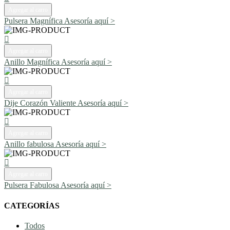
Agregar al carro
Pulsera Magnífica
Asesoría aquí >
Agregar al carro
Anillo Magnífica
Asesoría aquí >
Agregar al carro
Dije Corazón Valiente
Asesoría aquí >
Agregar al carro
Anillo fabulosa
Asesoría aquí >
Agregar al carro
Pulsera Fabulosa
Asesoría aquí >
CATEGORÍAS
Todos