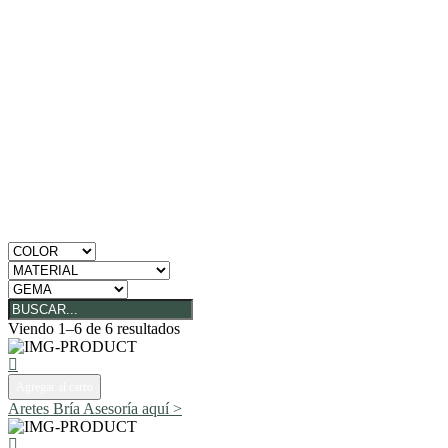
Viendo 1–6 de 6 resultados
Agregar al carro
Aretes Bría
Asesoría aquí >