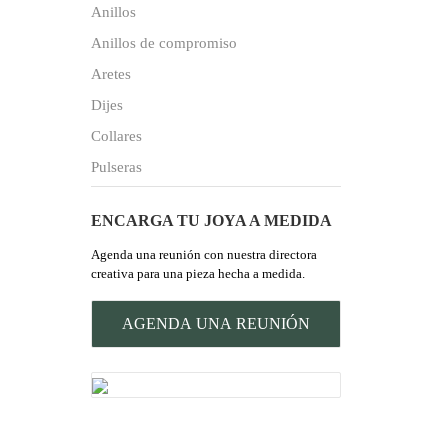
Anillos
Anillos de compromiso
Aretes
Dijes
Collares
Pulseras
ENCARGA TU JOYA A MEDIDA
Agenda una reunión con nuestra directora
creativa para una pieza hecha a medida.
AGENDA UNA REUNIÓN