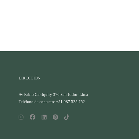
DIRECCIÓN
Av Pablo Carriquiry 376 San Isidro- Lima
Teléfono de contacto: +51 987 525 752