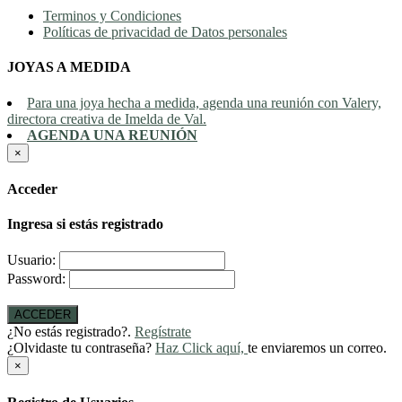
Terminos y Condiciones
Políticas de privacidad de Datos personales
JOYAS A MEDIDA
Para una joya hecha a medida, agenda una reunión con Valery,
directora creativa de Imelda de Val.
AGENDA UNA REUNIÓN
×
Acceder
Ingresa si estás registrado
Usuario:
Password:
ACCEDER
¿No estás registrado?.
Regístrate
¿Olvidaste tu contraseña?
Haz Click aquí,
te enviaremos un correo.
×