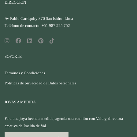
DIRECCIÓN
Av Pablo Carriquiry 376 San Isidro- Lima
Teléfono de contacto: +51 987 525 752
SOPORTE
Terminos y Condiciones
Políticas de privacidad de Datos personales
JOYAS A MEDIDA
Para una joya hecha a medida, agenda una reunión con Valery, directora
creativa de Imelda de Val.