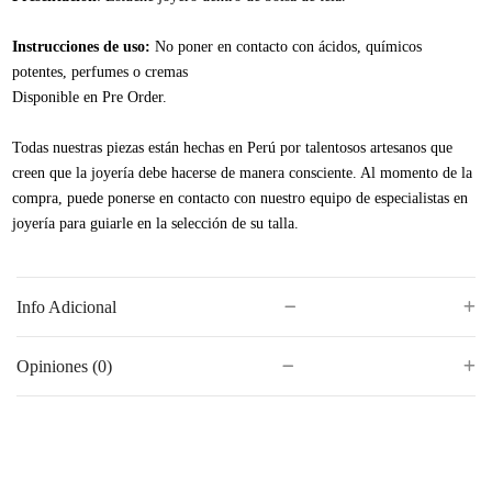
Instrucciones de uso:
No poner en contacto con ácidos, químicos
potentes, perfumes o cremas
Disponible en Pre Order.
Todas nuestras piezas están hechas en Perú por talentosos artesanos que
creen que la joyería debe hacerse de manera consciente. Al momento de la
compra, puede ponerse en contacto con nuestro equipo de especialistas en
joyería para guiarle en la selección de su talla.
Info Adicional
Opiniones (0)