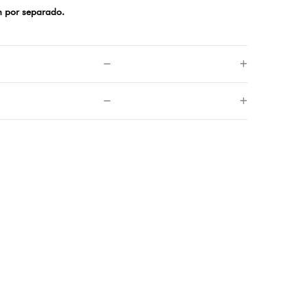
en por separado.