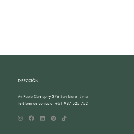
DIRECCIÓN
Av Pablo Carriquiry 376 San Isidro- Lima
Teléfono de contacto: +51 987 525 752