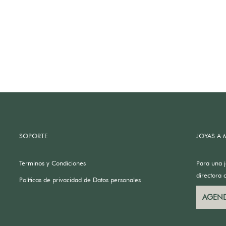
SOPORTE
JOYAS A 
Terminos y Condiciones
Para una 
directora 
Políticas de privacidad de Datos personales
AGEND