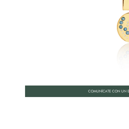
COMUNÍCATE CON UN E