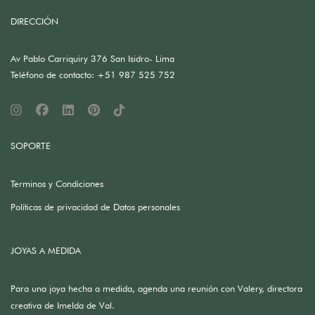
DIRECCIÓN
Av Pablo Carriquiry 376 San Isidro- Lima
Teléfono de contacto: +51 987 525 752
SOPORTE
Terminos y Condiciones
Políticas de privacidad de Datos personales
JOYAS A MEDIDA
Para una joya hecha a medida, agenda una reunión con Valery, directora
creativa de Imelda de Val.