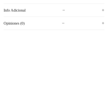
Info Adicional
Opiniones (0)