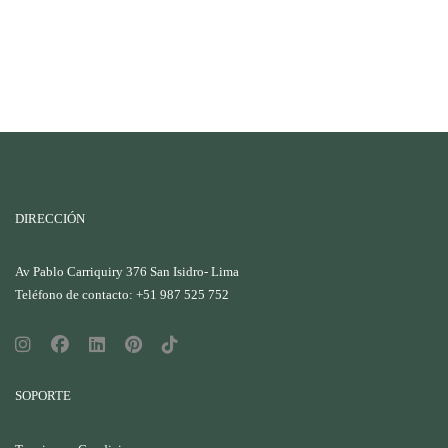
DIRECCIÓN
Av Pablo Carriquiry 376 San Isidro- Lima
Teléfono de contacto: +51 987 525 752
SOPORTE