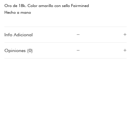
Oro de 18k. Color amarillo con sello Fairmined
Hecho a mano
Info Adicional
Opiniones (0)