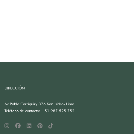
DIRECCIÓN
Av Pablo Carriquiry 376 San Isidro- Lima
Teléfono de contacto: +51 987 525 752