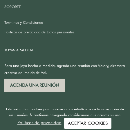
SOPORTE
Terminos y Condiciones
Políticas de privacidad de Datos personales
JOYAS A MEDIDA
Para una joya hecha a medida, agenda una reunión con Valery, directora
creativa de Imelda de Val.
AGENDA UNA REUNIÓN
Esta web utiliza cookies para obtener datos estadísticos de la navegación de
sus usuarios. Si continúas navegando consideramos que aceptas su uso.
Políticas de privacidad
ACEPTAR COOKIES