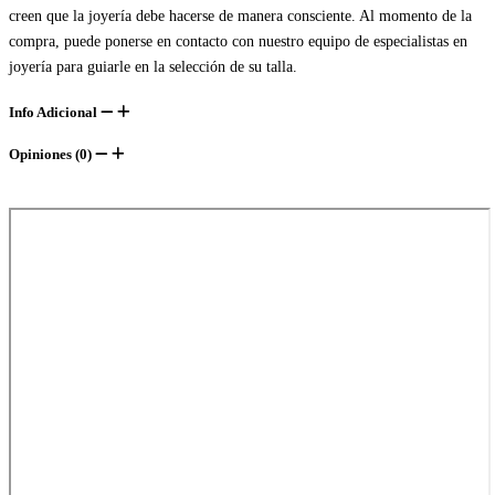
creen que la joyería debe hacerse de manera consciente. Al momento de la
compra, puede ponerse en contacto con nuestro equipo de especialistas en
joyería para guiarle en la selección de su talla.
Info Adicional
Opiniones (0)