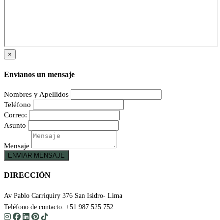
×
Envíanos un mensaje
Nombres y Apellidos
Teléfono
Correo:
Asunto
Mensaje
ENVIAR MENSAJE
DIRECCIÓN
Av Pablo Carriquiry 376 San Isidro- Lima
Teléfono de contacto: +51 987 525 752